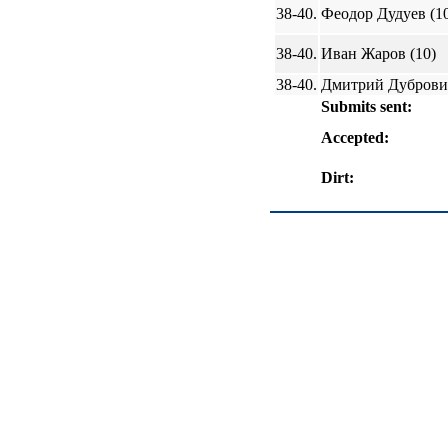
38-40.
Феодор Дудуев (1
38-40.
Иван Жаров (10)
38-40.
Дмитрий Дубровин
Submits sent:
Accepted:
Dirt: