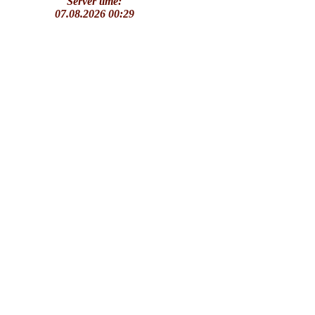
Server time:
07.08.2026 00:29