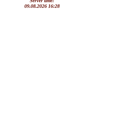
Server time:
09.08.2026 16:28