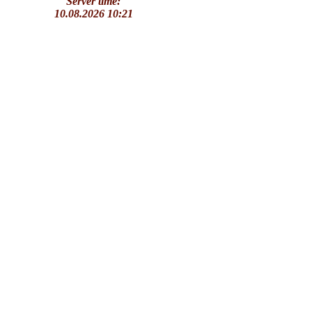
Server time:
10.08.2026 10:21